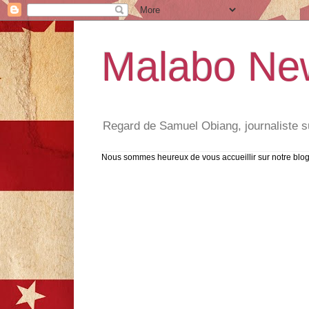
Malabo Ne
Regard de Samuel Obiang, journaliste su
Nous sommes heureux de vous accueillir sur notre blog,la 