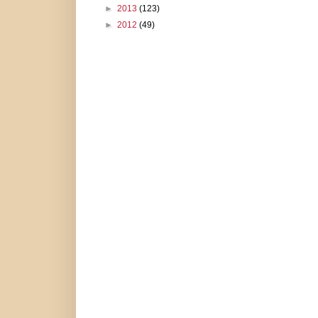
►
2013
(123)
►
2012
(49)