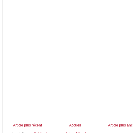
Article plus récent
Accueil
Article plus an