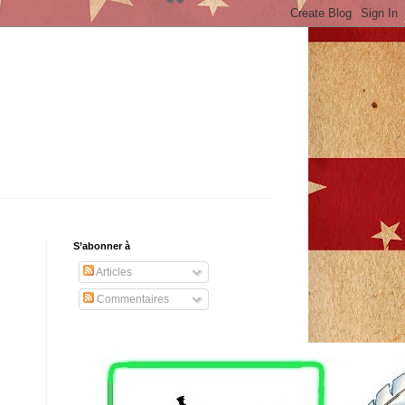
S’abonner à
Articles
Commentaires