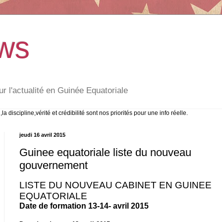
ws
r l'actualité en Guinée Equatoriale
discipline,vérité et crédibilité sont nos priorités pour une info réelle.
jeudi 16 avril 2015
Guinee equatoriale liste du nouveau
gouvernement
LISTE DU NOUVEAU CABINET EN GUINEE
EQUATORIALE
Date de formation 13-14- avril 2015