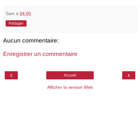
Sam
à
04:00
Partager
Aucun commentaire:
Enregistrer un commentaire
‹
›
Accueil
Afficher la version Web