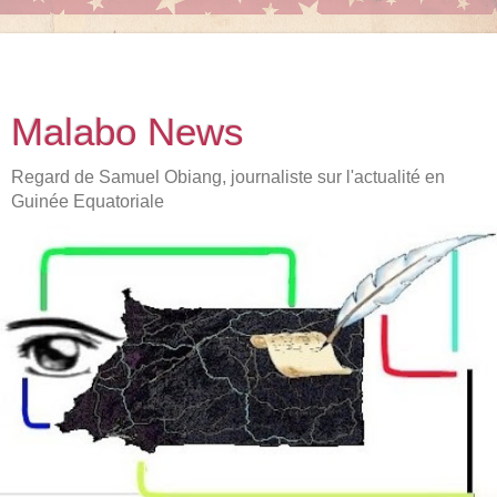
Malabo News
Regard de Samuel Obiang, journaliste sur l'actualité en
Guinée Equatoriale